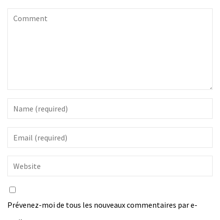
Prévenez-moi de tous les nouveaux commentaires par e-