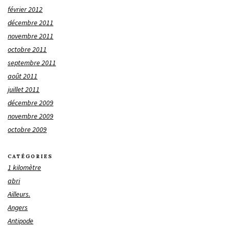
février 2012
décembre 2011
novembre 2011
octobre 2011
septembre 2011
août 2011
juillet 2011
décembre 2009
novembre 2009
octobre 2009
CATÉGORIES
1 kilomètre
abri
Ailleurs.
Angers
Antipode