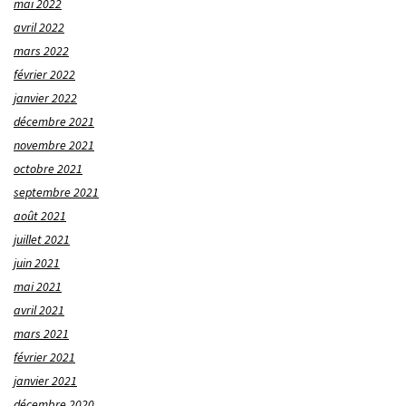
mai 2022
avril 2022
mars 2022
février 2022
janvier 2022
décembre 2021
novembre 2021
octobre 2021
septembre 2021
août 2021
juillet 2021
juin 2021
mai 2021
avril 2021
mars 2021
février 2021
janvier 2021
décembre 2020