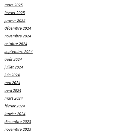
mars 2025
février 2025
janvier 2025
décembre 2024
novembre 2024
octobre 2024
septembre 2024
août 2024
juillet 2024
juin 2024
mai 2024
avril 2024
mars 2024
février 2024
janvier 2024
décembre 2023
novembre 2023