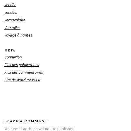
vendée
vendée.
vernaculaire
Versailles
voyage à nantes
MÉTA
Connexion
Flux des publications
Flux des commentaires
Site de WordPress-FR
LEAVE A COMMENT
Your email address will not be published.