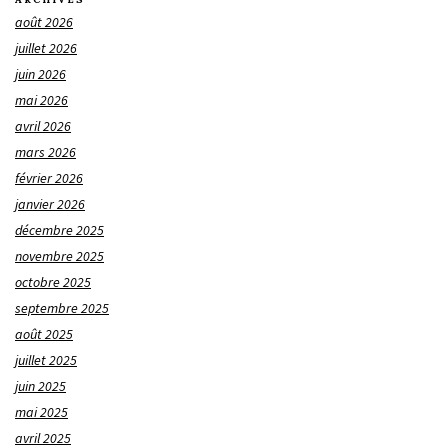
août 2026
juillet 2026
juin 2026
mai 2026
avril 2026
mars 2026
février 2026
janvier 2026
décembre 2025
novembre 2025
octobre 2025
septembre 2025
août 2025
juillet 2025
juin 2025
mai 2025
avril 2025