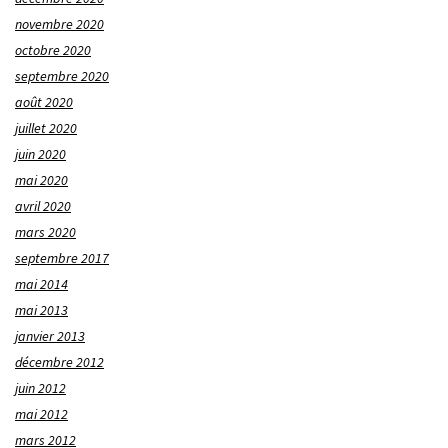
novembre 2020
octobre 2020
septembre 2020
août 2020
juillet 2020
juin 2020
mai 2020
avril 2020
mars 2020
septembre 2017
mai 2014
mai 2013
janvier 2013
décembre 2012
juin 2012
mai 2012
mars 2012