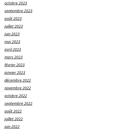
octobre 2023
septembre 2023
août 2023
juillet 2023
juin 2023
mai 2023
avril 2023
mars 2023
février 2023
janvier 2023
décembre 2022
novembre 2022
octobre 2022
septembre 2022
août 2022
juillet 2022
juin 2022