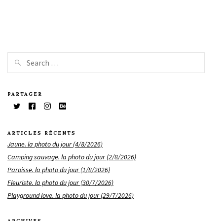
PARTAGER
ARTICLES RÉCENTS
Jaune. la photo du jour (4/8/2026)
Camping sauvage. la photo du jour (2/8/2026)
Paroisse. la photo du jour (1/8/2026)
Fleuriste. la photo du jour (30/7/2026)
Playground love. la photo du jour (29/7/2026)
ARCHIVES